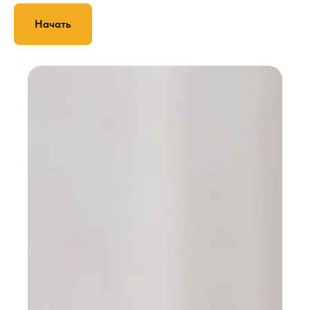
Начать