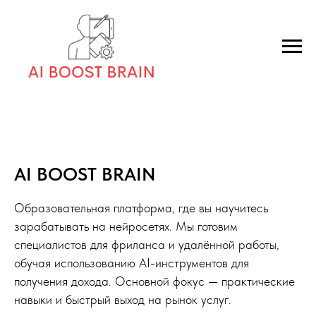
AI BOOST BRAIN
Образовательная платформа, где вы научитесь
зарабатывать на нейросетях. Мы готовим
специалистов для фриланса и удалённой работы,
обучая использованию AI-инструментов для
получения дохода. Основной фокус — практические
навыки и быстрый выход на рынок услуг.